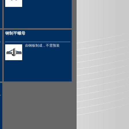
钢制平螺母
由钢板制成，不需预装