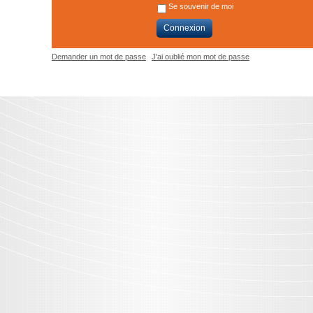
Se souvenir de moi
Connexion
Demander un mot de passe
J'ai oublié mon mot de passe