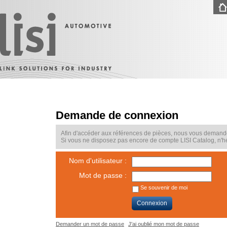
Demande de connexion
Afin d'accéder aux références de pièces, nous vous demando
Si vous ne disposez pas encore de compte LISI Catalog, n'hé
Nom d'utilisateur :
Mot de passe :
Se souvenir de moi
Connexion
Demander un mot de passe
J'ai oublié mon mot de passe