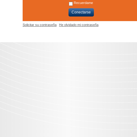
Recuerdame
Conectarse
Solicitar su contraseña
He olvidado mi contraseña