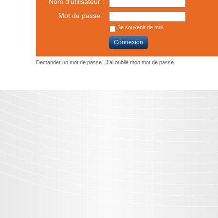
Nom d'utilisateur :
Mot de passe :
Se souvenir de moi
Connexion
Demander un mot de passe
J'ai oublié mon mot de passe