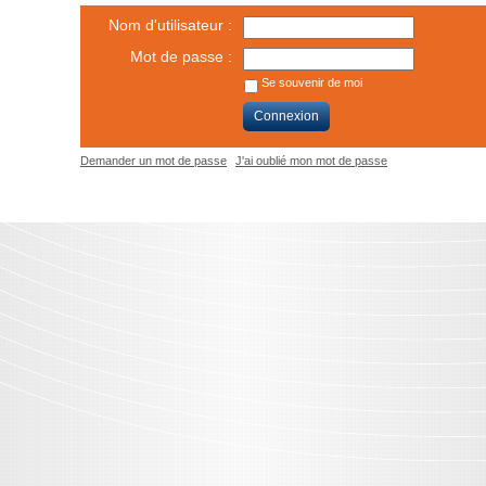
Nom d'utilisateur :
Mot de passe :
Se souvenir de moi
Connexion
Demander un mot de passe
J'ai oublié mon mot de passe