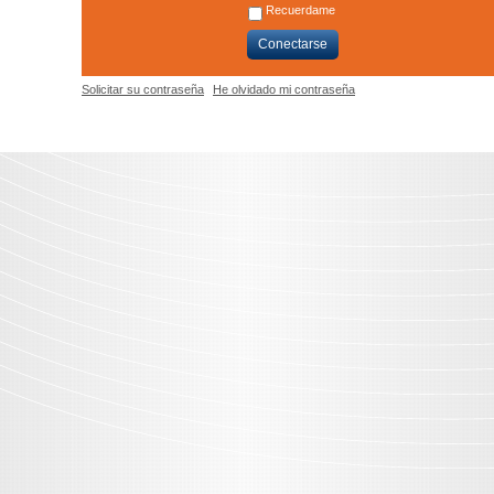
Recuerdame
Conectarse
Solicitar su contraseña
He olvidado mi contraseña