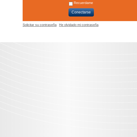
Recuerdame
Conectarse
Solicitar su contraseña
He olvidado mi contraseña